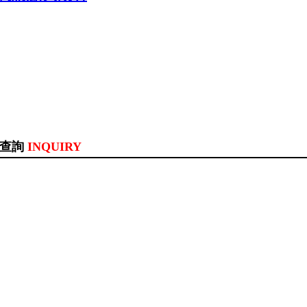
訊查詢
INQUIRY