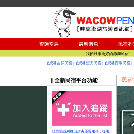
澎湖民宿空房
澎湖民宿
澎湖旅遊找民宿資訊，就找哇靠澎湖民宿旅遊網
我們只推薦好的澎湖民宿
[澎湖 吉貝民宿]
[澎湖 望安民宿]
[澎湖 西嶼民宿]
澎湖民宿 - 哇靠澎湖網收集最完整收錄澎湖民宿
澎湖民宿空房
民宿
全新民宿平台功能
澎湖民宿
澎湖旅遊找民宿資訊，就找哇靠澎湖民宿旅遊網
我們只推薦好的澎湖民宿
澎湖民宿 - 哇靠澎湖網收集最完整收錄澎湖民宿
哇靠旅遊網推出超夯優質服務，從現