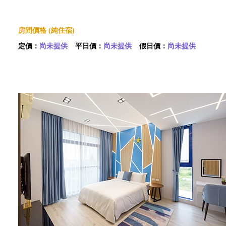
房間價格 (純住宿)
定價：
尚未提供
平日價：
尚未提供
假日價：
尚未提供