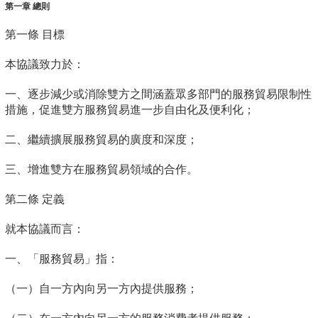
第一章 總則
第一條 目標
本協議致力於：
一、逐步減少或消除雙方之間涵蓋眾多部門的服務貿易限制性
措施，促進雙方服務貿易進一步自由化及便利化；
二、繼續擴展服務貿易的廣度和深度；
三、增進雙方在服務貿易領域的合作。
第二條 定義
就本協議而言：
一、「服務貿易」指：
（一）自一方內向另一方內提供服務；