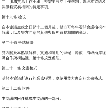
二、服務貿易工作小組可視需要設立工作機制，處理本協議及
與服務貿易相關的特定事項。
第十九條 檢視
自本協議生效之日起十二個月後，雙方可每年召開會議檢視本
協議，以及雙方同意的其他與服務貿易相關的議題。
第二十條 爭端解決
雙方關於本協議解釋、實施和適用的爭端，應依「海峽兩岸經
濟合作架構協議」第十條規定處理。
第二十一條 文書格式
基於本協議所進行的業務聯繫，應使用雙方商定的文書格式。
第二十二條 附件
本協議的附件構成本協議的一部分。