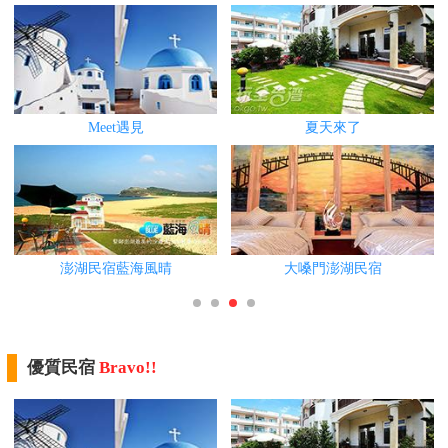
優質民宿
Bravo!!