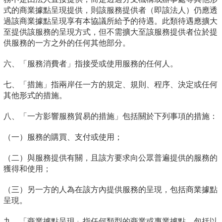
式的商業據點呈現提供，則該服務提供者（即該法人）仍應透
過該商業據點呈現享有本協議所給予的待遇。此類待遇應擴大
至提供該服務的呈現方式，但不需擴大至該服務提供者位於提
供服務的一方之外的任何其他部分。
六、「服務消費者」指接受或使用服務的任何人。
七、「措施」指兩岸任一方的規定、規則、程序、決定或任何
其他形式的措施。
八、「一方影響服務貿易的措施」包括關於下列事項的措施：
（一）服務的購買、支付或使用；
（二）與服務提供有關，且該方要求向公眾普遍提供的服務的
獲得和使用；
（三）另一方的人為在該方內提供服務的呈現，包括商業據點
呈現。
九、「商業據點呈現」指任何類型的商業或專業據點，包括以