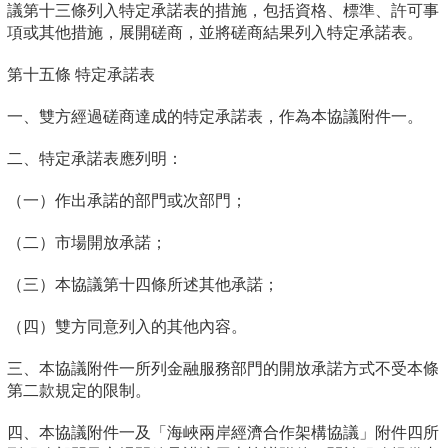
議第十三條列入特定承諾表的措施，包括資格、標準、許可事
項或其他措施，展開磋商，並將磋商結果列入特定承諾表。
第十五條 特定承諾表
一、雙方經過磋商達成的特定承諾表，作為本協議附件一。
二、特定承諾表應列明：
（一）作出承諾的部門或次部門；
（二）市場開放承諾；
（三）本協議第十四條所述其他承諾；
（四）雙方同意列入的其他內容。
三、本協議附件一所列金融服務部門的開放承諾方式不受本條
第二款規定的限制。
四、本協議附件一及「海峽兩岸經濟合作架構協議」附件四所