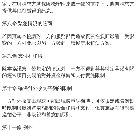
定，在與請求方就保障機密性達成一致的前提下，應向請求方
提供其他可獲得的訊息。
第八條 緊急情況的磋商
若因實施本協議對一方的服務部門造成實質性負面影響，受影
響的一方可要求與另一方磋商，積極尋求解決方案。
第九條 支付和移轉
除本協議第十條規定的情況外，一方不得對與其特定承諾有關
的經常項目交易的對外資金移轉和支付實施限制。
第十條 確保對外收支平衡的限制
一方對外收支出現或可能出現嚴重失衡時，可依規定或慣例暫
時限制與服務貿易相關的資金移轉和支付，但實施該等限制應
遵循公平、非歧視和善意的原則。
第十一條 例外