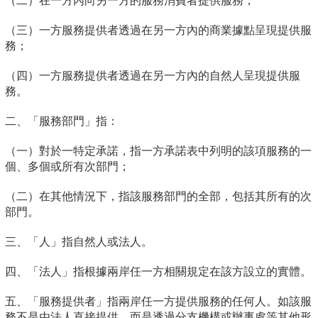
（二）在一方內向另一方的服務消費者提供服務；
（三）一方服務提供者透過在另一方內的商業據點呈現提供服
務；
（四）一方服務提供者透過在另一方內的自然人呈現提供服
務。
二、「服務部門」指：
（一）對於一特定承諾，指一方承諾表中列明的該項服務的一
個、多個或所有次部門；
（二）在其他情況下，指該服務部門的全部，包括其所有的次
部門。
三、「人」指自然人或法人。
四、「法人」指根據兩岸任一方相關規定在該方設立的實體。
五、「服務提供者」指兩岸任一方提供服務的任何人。如該服
務不是由法人直接提供，而是透過分支機構或辦事處等其他形