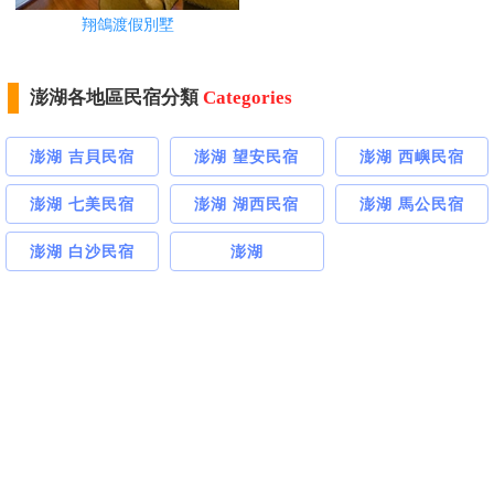
翔鴿渡假別墅
澎湖各地區民宿分類
Categories
澎湖 吉貝民宿
澎湖 望安民宿
澎湖 西嶼民宿
澎湖 七美民宿
澎湖 湖西民宿
澎湖 馬公民宿
澎湖 白沙民宿
澎湖