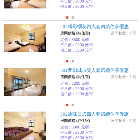
平日價：2800 元/間
假日價：3200 元/間
202粉彩櫻花四人套房續住享優惠
房間價格 (純住宿)
房間數量：1 間
定價：3800 元/間
平日價：2800 元/間
假日價：3000 元/間
301夢幻城市雙人套房續住享優惠
房間價格 (純住宿)
房間數量：1 間
定價：3200 元/間
平日價：2000 元/間
假日價：2200 元/間
302原味日式四人套房續住享優惠
房間價格 (純住宿)
房間數量：1 間
定價：3800 元/間
平日價：2800 元/間
假日價：3000 元/間