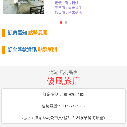
定價：尚未提供
平日價：尚未提供
假日價：尚未提供
訂房需知
點擊展開
訂金匯款資訊
點擊展開
澎湖 馬公民宿
傻風旅店
訂房電話：06-9268183
連絡電話：0972-324012
地址：澎湖縣馬公市文化路12-2號(早餐街隔壁)