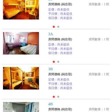
房間價格 (純住宿)
房間數量：1 間
定價：尚未提供
平日價：尚未提供
假日價：尚未提供
3A
房間價格 (純住宿)
房間數量：1 間
定價：尚未提供
平日價：尚未提供
假日價：尚未提供
3B
房間價格 (純住宿)
房間數量：1 間
定價：尚未提供
平日價：尚未提供
假日價：尚未提供
4B
房間價格 (純住宿)
房間數量：1 間