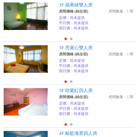
3F 蘋果綠雙人房
房間價格 (純住宿)
房間數量：1 間
定價：尚未提供
平日價：尚未提供
假日價：尚未提供
3F 亮黃心雙人房
房間價格 (純住宿)
房間數量：1 間
定價：尚未提供
平日價：尚未提供
假日價：尚未提供
3F 哇紫紅四人房
房間價格 (純住宿)
房間數量：1 間
定價：尚未提供
平日價：尚未提供
假日價：尚未提供
4F 鯨藍海景四人房