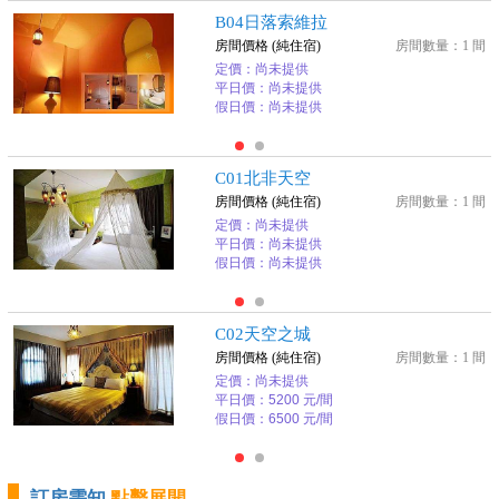
B04日落索維拉
房間價格 (純住宿)
房間數量：1 間
定價：尚未提供
平日價：尚未提供
假日價：尚未提供
C01北非天空
房間價格 (純住宿)
房間數量：1 間
定價：尚未提供
平日價：尚未提供
假日價：尚未提供
C02天空之城
房間價格 (純住宿)
房間數量：1 間
定價：尚未提供
平日價：5200 元/間
假日價：6500 元/間
訂房需知
點擊展開