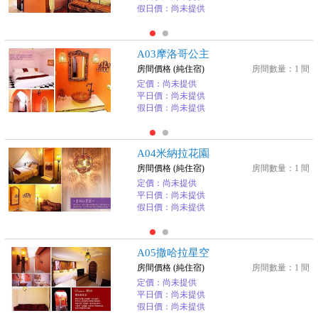
假日價：尚未提供
A03摩洛哥公主
房間價格 (純住宿)
房間數量：1 間
定價：尚未提供
平日價：尚未提供
假日價：尚未提供
A04米納拉花園
房間價格 (純住宿)
房間數量：1 間
定價：尚未提供
平日價：尚未提供
假日價：尚未提供
A05撒哈拉星空
房間價格 (純住宿)
房間數量：1 間
定價：尚未提供
平日價：尚未提供
假日價：尚未提供