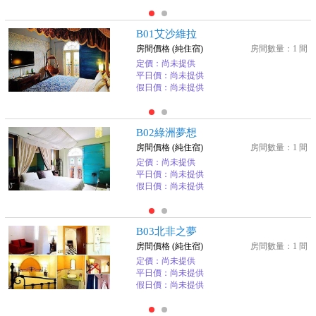
B01艾沙維拉
房間價格 (純住宿)
房間數量：1 間
定價：尚未提供
平日價：尚未提供
假日價：尚未提供
B02綠洲夢想
房間價格 (純住宿)
房間數量：1 間
定價：尚未提供
平日價：尚未提供
假日價：尚未提供
B03北非之夢
房間價格 (純住宿)
房間數量：1 間
定價：尚未提供
平日價：尚未提供
假日價：尚未提供