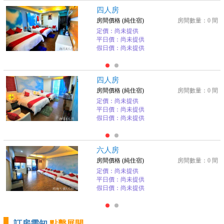
四人房
房間價格 (純住宿)
房間數量：0 間
定價：尚未提供
平日價：尚未提供
假日價：尚未提供
四人房
房間價格 (純住宿)
房間數量：0 間
定價：尚未提供
平日價：尚未提供
假日價：尚未提供
六人房
房間價格 (純住宿)
房間數量：0 間
定價：尚未提供
平日價：尚未提供
假日價：尚未提供
訂房需知
點擊展開