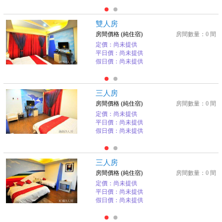
雙人房
房間價格 (純住宿)
房間數量：0 間
定價：尚未提供
平日價：尚未提供
假日價：尚未提供
三人房
房間價格 (純住宿)
房間數量：0 間
定價：尚未提供
平日價：尚未提供
假日價：尚未提供
三人房
房間價格 (純住宿)
房間數量：0 間
定價：尚未提供
平日價：尚未提供
假日價：尚未提供