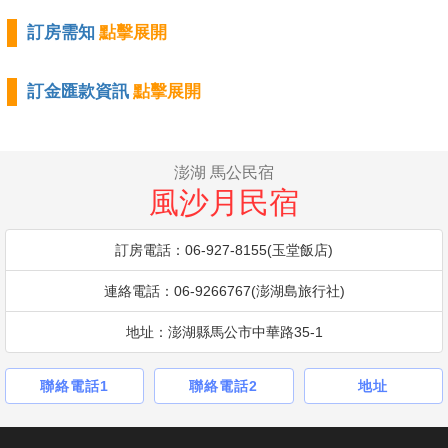
訂房需知
點擊展開
訂金匯款資訊
點擊展開
澎湖 馬公民宿
風沙月民宿
訂房電話：06-927-8155(玉堂飯店)
連絡電話：06-9266767(澎湖島旅行社)
地址：澎湖縣馬公市中華路35-1
聯絡電話1
聯絡電話2
地址