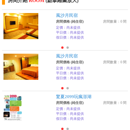
房間介紹
ROOM
(點擊縮圖放大)
風沙月民宿
房間價格 (純住宿)
房間數量：0 間
定價：尚未提供
平日價：尚未提供
假日價：尚未提供
風沙月民宿
房間價格 (純住宿)
房間數量：0 間
定價：尚未提供
平日價：尚未提供
假日價：尚未提供
驚夏2099玩瘋澎湖
房間價格 (純住宿)
房間數量：0 間
定價：尚未提供
平日價：尚未提供
假日價：尚未提供