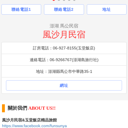
聯絡電話1
聯絡電話2
地址
澎湖 馬公民宿
風沙月民宿
訂房電話：06-927-8155(玉堂飯店)
連絡電話：06-9266767(澎湖島旅行社)
地址：澎湖縣馬公市中華路35-1
網址
關於我們
ABOUT US!!
風沙月民宿&玉堂飯店精品旅館
https://www.facebook.com/funsunya