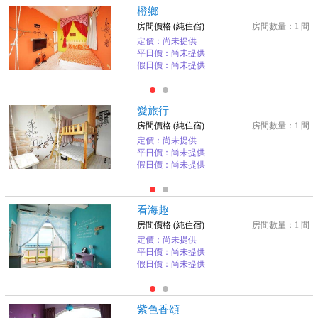
橙鄉
房間價格 (純住宿)
房間數量：1 間
定價：尚未提供
平日價：尚未提供
假日價：尚未提供
愛旅行
房間價格 (純住宿)
房間數量：1 間
定價：尚未提供
平日價：尚未提供
假日價：尚未提供
看海趣
房間價格 (純住宿)
房間數量：1 間
定價：尚未提供
平日價：尚未提供
假日價：尚未提供
紫色香頌