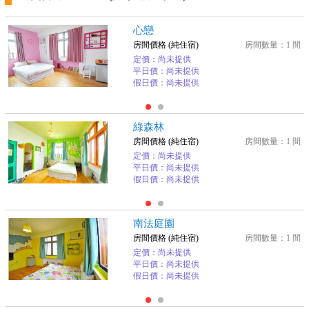
心戀
房間價格 (純住宿)
房間數量：1 間
定價：尚未提供
平日價：尚未提供
假日價：尚未提供
綠森林
房間價格 (純住宿)
房間數量：1 間
定價：尚未提供
平日價：尚未提供
假日價：尚未提供
南法庭園
房間價格 (純住宿)
房間數量：1 間
定價：尚未提供
平日價：尚未提供
假日價：尚未提供