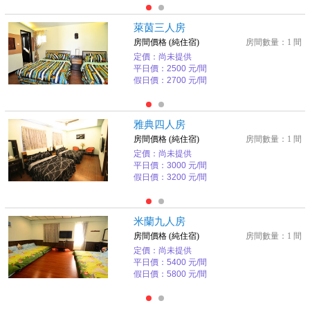
萊茵三人房
房間價格 (純住宿)
房間數量：1 間
定價：尚未提供
平日價：2500 元/間
假日價：2700 元/間
雅典四人房
房間價格 (純住宿)
房間數量：1 間
定價：尚未提供
平日價：3000 元/間
假日價：3200 元/間
米蘭九人房
房間價格 (純住宿)
房間數量：1 間
定價：尚未提供
平日價：5400 元/間
假日價：5800 元/間