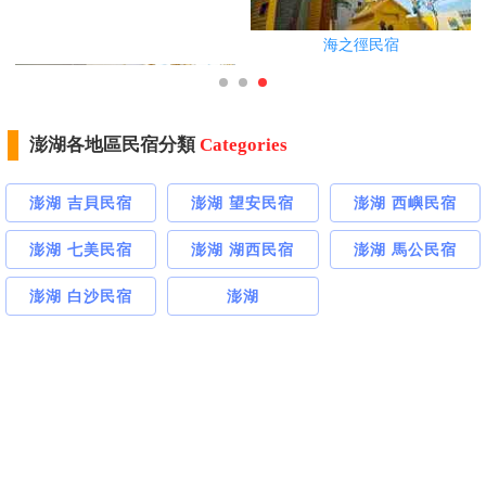
海之徑民宿
澎湖各地區民宿分類
Categories
翔鴿渡假別墅
澎湖 吉貝民宿
澎湖 望安民宿
澎湖 西嶼民宿
澎湖 七美民宿
澎湖 湖西民宿
澎湖 馬公民宿
澎湖 白沙民宿
澎湖