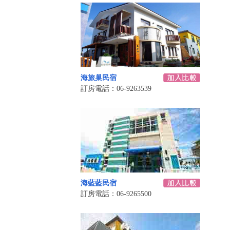
海旅巢民宿
訂房電話：06-9263539
海藍藍民宿
訂房電話：06-9265500