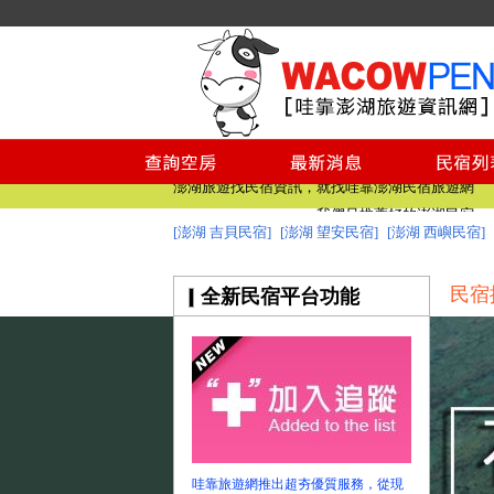
澎湖民宿空房
澎湖民宿
澎湖旅遊找民宿資訊，就找哇靠澎湖民宿旅遊網
我們只推薦好的澎湖民宿
[澎湖 吉貝民宿]
[澎湖 望安民宿]
[澎湖 西嶼民宿]
澎湖民宿 - 哇靠澎湖網收集最完整收錄澎湖民宿
澎湖民宿空房
民宿
全新民宿平台功能
澎湖民宿
澎湖旅遊找民宿資訊，就找哇靠澎湖民宿旅遊網
我們只推薦好的澎湖民宿
澎湖民宿 - 哇靠澎湖網收集最完整收錄澎湖民宿
哇靠旅遊網推出超夯優質服務，從現